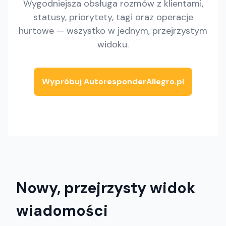
Wygodniejsza obsługa rozmów z klientami,
statusy, priorytety, tagi oraz operacje
hurtowe — wszystko w jednym, przejrzystym
widoku.
Wypróbuj AutoresponderAllegro.pl
Nowy, przejrzysty widok
wiadomości