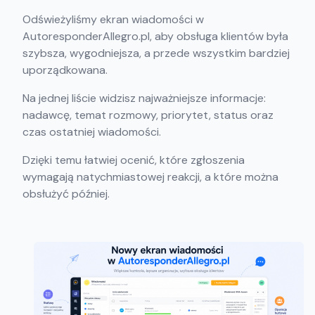
Odświeżyliśmy ekran wiadomości w
AutoresponderAllegro.pl, aby obsługa klientów była
szybsza, wygodniejsza, a przede wszystkim bardziej
uporządkowana.
Na jednej liście widzisz najważniejsze informacje:
nadawcę, temat rozmowy, priorytet, status oraz
czas ostatniej wiadomości.
Dzięki temu łatwiej ocenić, które zgłoszenia
wymagają natychmiastowej reakcji, a które można
obsłużyć później.