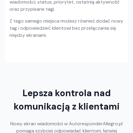
wiadomości, status, priorytet, ostatnią aktywność
oraz przypisane tagi.
Z tego samego miejsca możesz również dodać nowy
tag i odpowiedzieć klientowi bez przełączania się
między ekranami.
Lepsza kontrola nad
komunikacją z klientami
Nowy ekran wiadomości w AutoresponderAllegro.pl
pomaga szybciej odpowiadać klientom, łatwiej