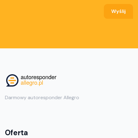
Darmowy autoresponder Allegro
Oferta