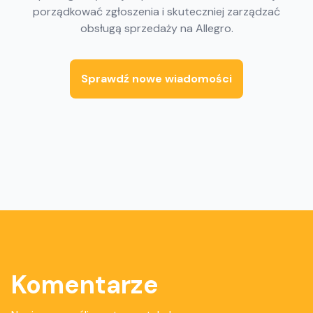
porządkować zgłoszenia i skuteczniej zarządzać
obsługą sprzedaży na Allegro.
Sprawdź nowe wiadomości
Komentarze