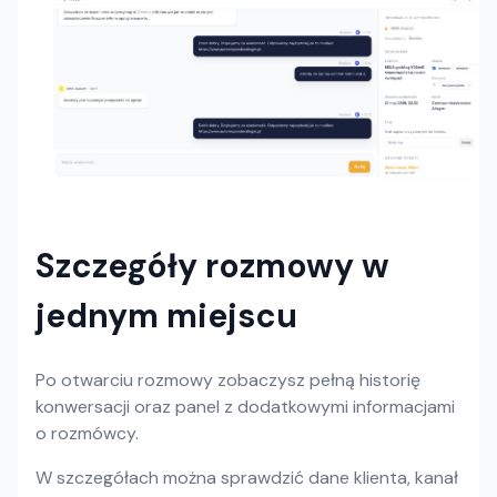
Szczegóły rozmowy w
jednym miejscu
Po otwarciu rozmowy zobaczysz pełną historię
konwersacji oraz panel z dodatkowymi informacjami
o rozmówcy.
W szczegółach można sprawdzić dane klienta, kanał