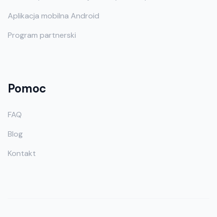
Aplikacja mobilna Android
Program partnerski
Pomoc
FAQ
Blog
Kontakt