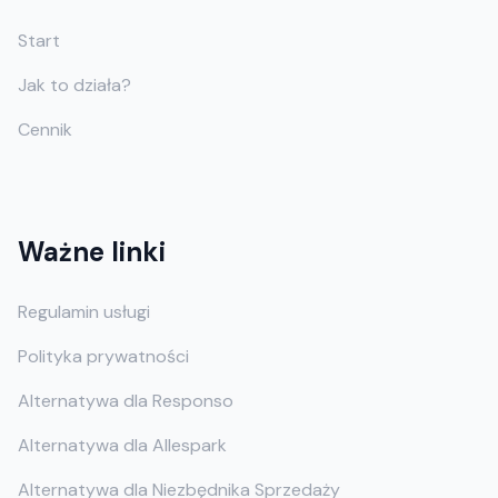
Start
Jak to działa?
Cennik
Ważne linki
Regulamin usługi
Polityka prywatności
Alternatywa dla Responso
Alternatywa dla Allespark
Alternatywa dla Niezbędnika Sprzedaży