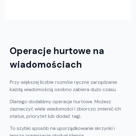
Operacje hurtowe na
wiadomościach
Przy większej liczbie rozmów ręczne zarządzanie
każdą wiadomością osobno zabiera dużo czasu.
Dlatego dodaliśmy operacje hurtowe. Możesz
zaznaczyć wiele wiadomości i zbiorczo zmienić ich
status, priorytet lub dodać tagi.
To szybki sposób na uporządkowanie skrzynki i
lepszą organizację obsługi klienta.