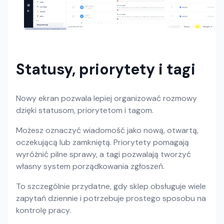
Statusy, priorytety i tagi
Nowy ekran pozwala lepiej organizować rozmowy
dzięki statusom, priorytetom i tagom.
Możesz oznaczyć wiadomość jako nową, otwartą,
oczekującą lub zamkniętą. Priorytety pomagają
wyróżnić pilne sprawy, a tagi pozwalają tworzyć
własny system porządkowania zgłoszeń.
To szczególnie przydatne, gdy sklep obsługuje wiele
zapytań dziennie i potrzebuje prostego sposobu na
kontrolę pracy.