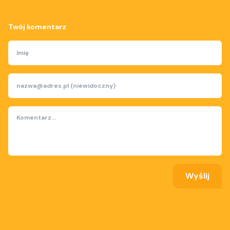
Twój komentarz