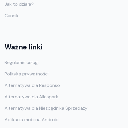
Jak to działa?
Cennik
Ważne linki
Regulamin usługi
Polityka prywatności
Alternatywa dla Responso
Alternatywa dla Allespark
Alternatywa dla Niezbędnika Sprzedaży
Aplikacja mobilna Android