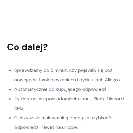
Co dalej?
Sprawdzamy co 5 minut, czy pojawiło się coś
nowego w Twoich pytaniach i dyskusjach Allegro
Automatycznie do kupującego odpowiedź
Ty dostaniesz powiadomieni: e-mail, Slack, Discord,
SMS
Cieszysz się maksymalną oceną za szybkość
odpowiedzi nawet na urlopie.