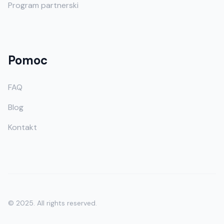
Program partnerski
Pomoc
FAQ
Blog
Kontakt
© 2025. All rights reserved.