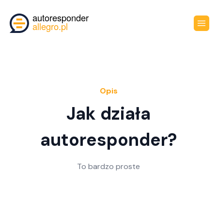
Opis
Jak działa
autoresponder?
To bardzo proste