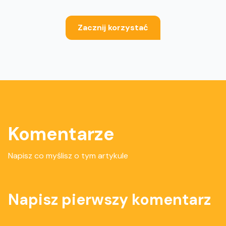
Zacznij korzystać
Komentarze
Napisz co myślisz o tym artykule
Napisz pierwszy komentarz