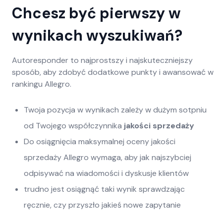
Chcesz być pierwszy w
wynikach wyszukiwań?
Autoresponder to najprostszy i najskuteczniejszy
sposób, aby zdobyć dodatkowe punkty i awansować w
rankingu Allegro.
Twoja pozycja w wynikach zależy w dużym sotpniu
od Twojego współczynnika
jakości sprzedaży
Do osiągnięcia maksymalnej oceny jakości
sprzedaży Allegro wymaga, aby jak najszybciej
odpisywać na wiadomości i dyskusje klientów
trudno jest osiągnąć taki wynik sprawdzając
ręcznie, czy przyszło jakieś nowe zapytanie