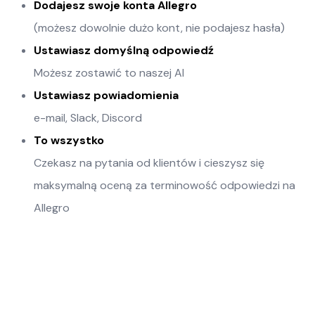
Dodajesz swoje konta Allegro
(możesz dowolnie dużo kont, nie podajesz hasła)
Ustawiasz domyślną odpowiedź
Możesz zostawić to naszej AI
Ustawiasz powiadomienia
e-mail, Slack, Discord
To wszystko
Czekasz na pytania od klientów i cieszysz się
maksymalną oceną za terminowość odpowiedzi na
Allegro