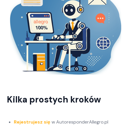
Kilka prostych kroków
Rejestrujesz się
w AutoresponderAllegro.pl