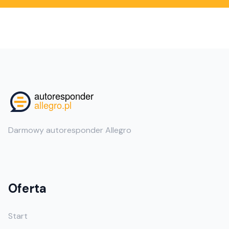
Darmowy autoresponder Allegro
Oferta
Start