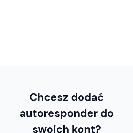
Chcesz dodać
autoresponder do
swoich kont?